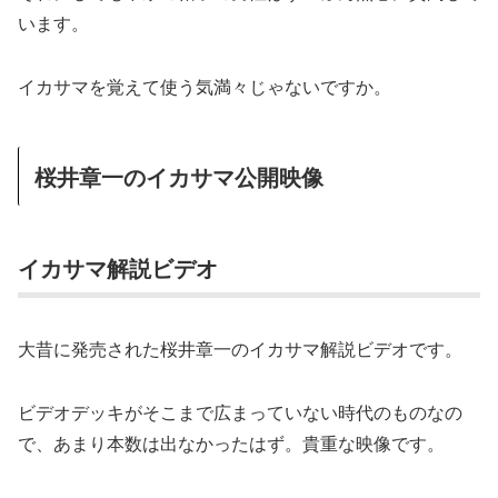
います。
イカサマを覚えて使う気満々じゃないですか。
桜井章一のイカサマ公開映像
イカサマ解説ビデオ
大昔に発売された桜井章一のイカサマ解説ビデオです。
ビデオデッキがそこまで広まっていない時代のものなの
で、あまり本数は出なかったはず。貴重な映像です。