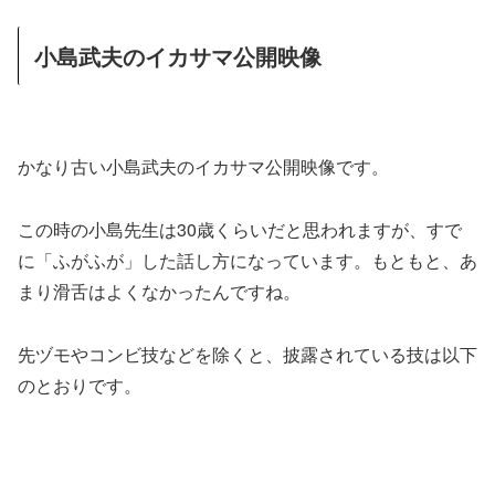
小島武夫のイカサマ公開映像
かなり古い小島武夫のイカサマ公開映像です。
この時の小島先生は30歳くらいだと思われますが、すで
に「ふがふが」した話し方になっています。もともと、あ
まり滑舌はよくなかったんですね。
先ヅモやコンビ技などを除くと、披露されている技は以下
のとおりです。