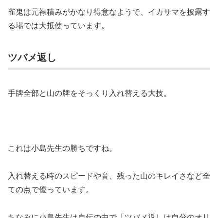
雀鬼は元禄積みがかなり得意なようで、イカサマを披露す
る場では大抵使っています。
ツバメ返し
手牌全部と山の牌をそっくり入れ替える大技。
これは小島先生の勝ちですね。
入れ替える時のスピードや音、残った山のキレイさなど全
ての点で優っています。
ちなみに小島先生は自伝の中で「ツバメ返しは自分のオリ