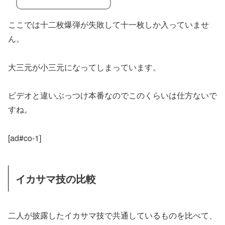
ここでは十二枚爆弾が失敗して十一枚しか入っていませ
ん。
大三元が小三元になってしまっています。
ビデオと違いぶっつけ本番なのでこのくらいは仕方ないで
すね。
[ad#co-1]
イカサマ技の比較
二人が披露したイカサマ技で共通しているものを比べて、