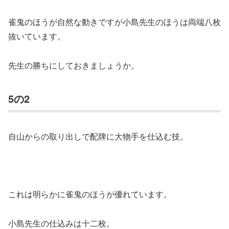
雀鬼のほうが自然な動きですが小島先生のほうは両端八枚
抜いています。
先生の勝ちにしておきましょうか。
5の2
自山からの取り出しで配牌に大物手を仕込む技。
これは明らかに雀鬼のほうが優れています。
小島先生の仕込みは十二枚。