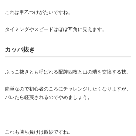
これは甲乙つけがたいですね。
タイミングやスピードはほぼ互角に見えます。
カッパ抜き
ぶっこ抜きとも呼ばれる配牌四枚と山の端を交換する技。
簡単なので初心者のころにチャレンジしたくなりますが、
バレたら軽蔑されるのでやめましょう。
これも勝ち負けは微妙ですね。