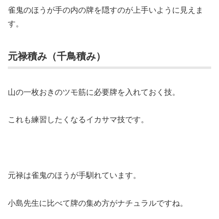
雀鬼のほうが手の内の牌を隠すのが上手いように見えま
す。
元禄積み（千鳥積み）
山の一枚おきのツモ筋に必要牌を入れておく技。
これも練習したくなるイカサマ技です。
元禄は雀鬼のほうが手馴れています。
小島先生に比べて牌の集め方がナチュラルですね。