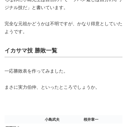
ジナル技だ」と書いています。
完全な元祖かどうかは不明ですが、かなり得意としていた
ようです。
イカサマ技 勝敗一覧
一応勝敗表を作ってみました。
まさに実力伯仲、といったところでしょうか。
小島武夫
桜井章一