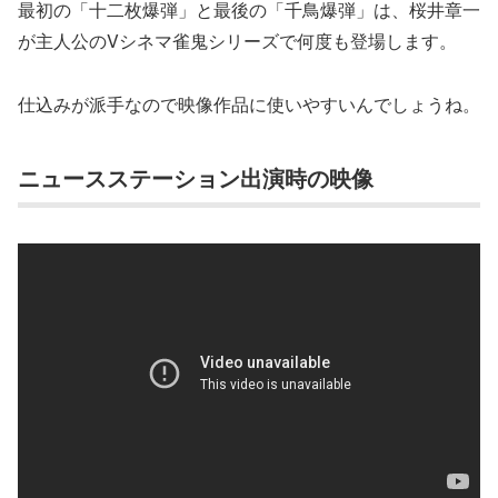
最初の「十二枚爆弾」と最後の「千鳥爆弾」は、桜井章一
が主人公のVシネマ雀鬼シリーズで何度も登場します。
仕込みが派手なので映像作品に使いやすいんでしょうね。
ニュースステーション出演時の映像