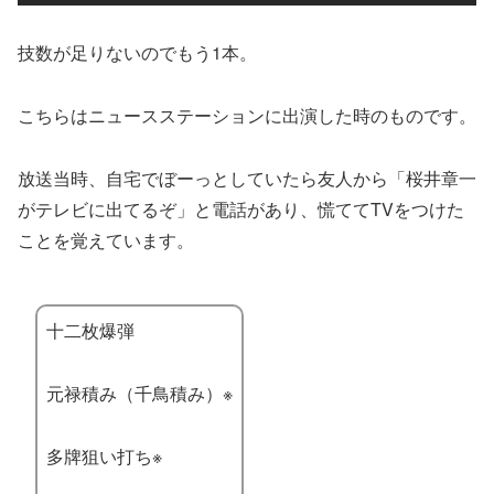
技数が足りないのでもう1本。
こちらはニュースステーションに出演した時のものです。
放送当時、自宅でぼーっとしていたら友人から「桜井章一
がテレビに出てるぞ」と電話があり、慌ててTVをつけた
ことを覚えています。
十二枚爆弾
元禄積み（千鳥積み）※
多牌狙い打ち※