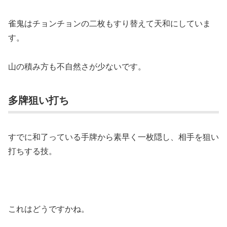
雀鬼はチョンチョンの二枚もすり替えて天和にしていま
す。
山の積み方も不自然さが少ないです。
多牌狙い打ち
すでに和了っている手牌から素早く一枚隠し、相手を狙い
打ちする技。
これはどうですかね。