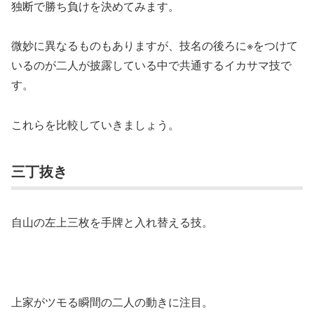
独断で勝ち負けを決めてみます。
微妙に異なるものもありますが、技名の後ろに※をつけて
いるのが二人が披露している中で共通するイカサマ技で
す。
これらを比較していきましょう。
三丁抜き
自山の左上三枚を手牌と入れ替える技。
上家がツモる瞬間の二人の動きに注目。