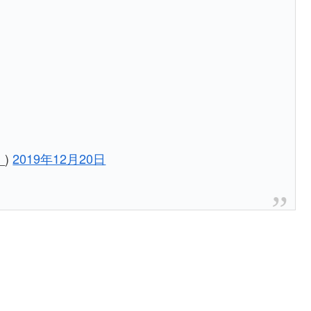
_)
2019年12月20日