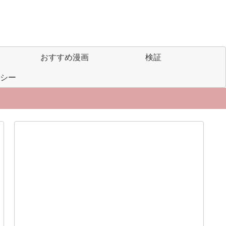
おすすめ漫画
検証
シー