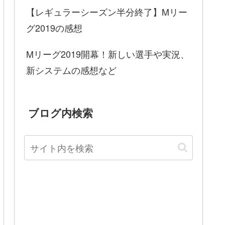
【レギュラーシーズン半分終了】Mリー
グ2019の感想
Mリーグ2019開幕！新しい選手や実況、
新システムの感想など
ブログ内検索