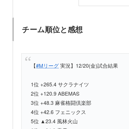
チーム順位と感想
【
#Mリーグ
実況】12/20(金)試合結果
1位 +265.4 サクラナイツ
2位 +120.9 ABEMAS
3位 +48.3 麻雀格闘倶楽部
4位 +42.6 フェニックス
5位 ▲23.4 風林火山