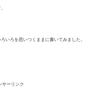
す。
いろいろを思いつくままに書いてみました。
ンサーリンク