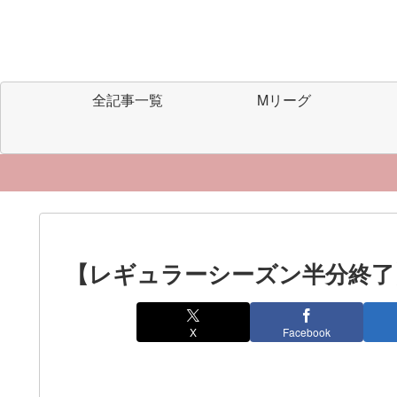
全記事一覧
Mリーグ
【レギュラーシーズン半分終了】
X
Facebook