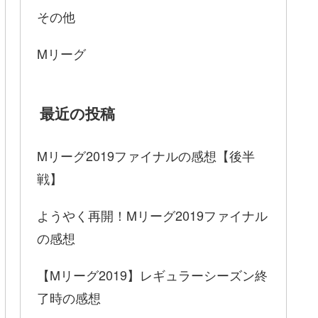
その他
Mリーグ
最近の投稿
Mリーグ2019ファイナルの感想【後半
戦】
ようやく再開！Mリーグ2019ファイナル
の感想
【Mリーグ2019】レギュラーシーズン終
了時の感想