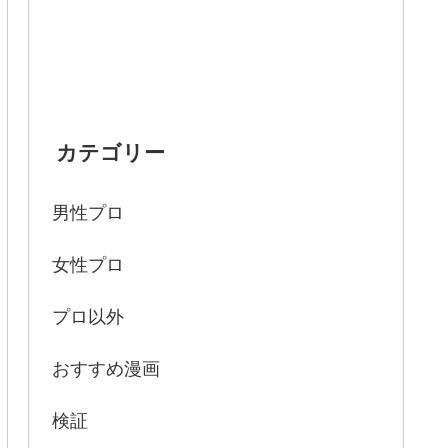
カテゴリー
男性プロ
女性プロ
プロ以外
おすすめ漫画
検証