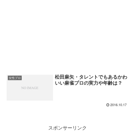
松田麻矢・タレントでもあるかわ
女性プロ
いい麻雀プロの実力や年齢は？
2016.10.17
スポンサーリンク