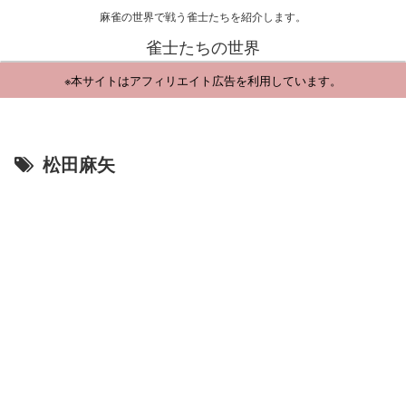
麻雀の世界で戦う雀士たちを紹介します。
雀士たちの世界
※本サイトはアフィリエイト広告を利用しています。
松田麻矢