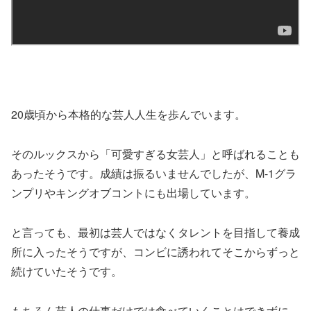
20歳頃から本格的な芸人人生を歩んでいます。
そのルックスから「可愛すぎる女芸人」と呼ばれることも
あったそうです。成績は振るいませんでしたが、M-1グラ
ンプリやキングオブコントにも出場しています。
と言っても、最初は芸人ではなくタレントを目指して養成
所に入ったそうですが、コンビに誘われてそこからずっと
続けていたそうです。
もちろん芸人の仕事だけでは食べていくことはできずに、