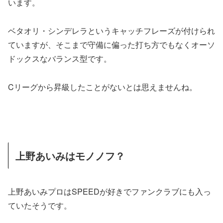
います。
ベタオリ・シンデレラというキャッチフレーズが付けられ
ていますが、そこまで守備に偏った打ち方でもなくオーソ
ドックスなバランス型です。
Cリーグから昇級したことがないとは思えませんね。
上野あいみはモノノフ？
上野あいみプロはSPEEDが好きでファンクラブにも入っ
ていたそうです。