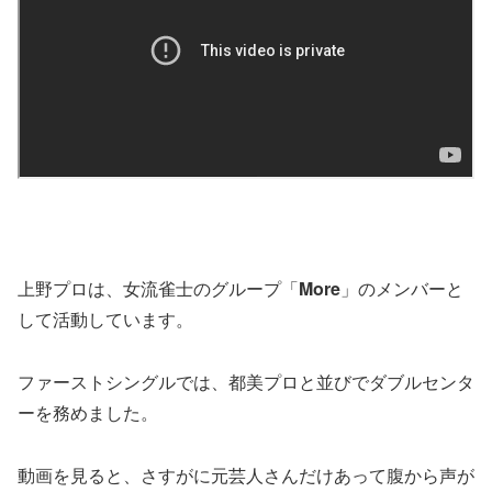
上野プロは、女流雀士のグループ「
More
」のメンバーと
して活動しています。
ファーストシングルでは、都美プロと並びでダブルセンタ
ーを務めました。
動画を見ると、さすがに元芸人さんだけあって腹から声が