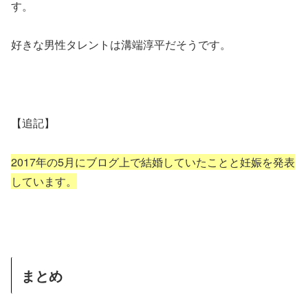
す。
好きな男性タレントは溝端淳平だそうです。
【追記】
2017年の5月にブログ上で結婚していたことと妊娠を発表
しています。
まとめ