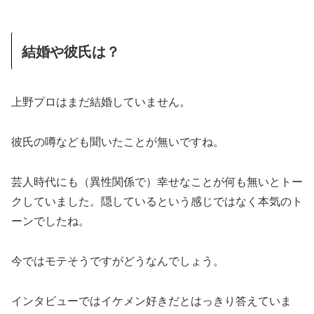
結婚や彼氏は？
上野プロはまだ結婚していません。
彼氏の噂なども聞いたことが無いですね。
芸人時代にも（異性関係で）幸せなことが何も無いとトー
クしていました。隠しているという感じではなく本気のト
ーンでしたね。
今ではモテそうですがどうなんでしょう。
インタビューではイケメン好きだとはっきり答えていま