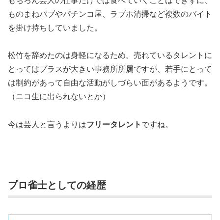
ものまねパブやパチンコ屋、ラブホ清掃など複数のバイト
を掛け持ちしていました。
松竹を辞めたのは身軽になるため。売れているタレントに
とってはプラスが大きい事務所所属ですが、若手にとって
は制約があって自由な活動がしづらい面があるようです。
（ニコ生に出られないとか）
今は芸人と言うよりは
フリータレント
ですね。
プロ雀士としての経歴