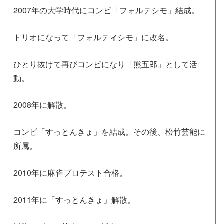
2007年の大学時代にコンビ「フォルテシモ」結成。
トリオになって「フォルテ
ィ
シモ」に改名。
ひとり抜けて再びコンビになり「熊五郎」として活
動。
2008年に解散。
コンビ「すっとんきょ」を結成。その後、松竹芸能に
所属。
2010年に
麻雀プロテスト合格
。
2011年に「すっとんきょ」解散。