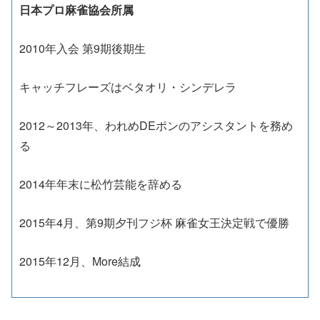
日本プロ麻雀協会所属
2010年入会 第9期後期生
キャッチフレーズはベタオリ・シンデレラ
2012～2013年、われめDEポンのアシスタントを務め
る
2014年年末に
松竹芸能を辞める
2015年4月、第9期夕刊フジ杯 麻雀女王決定戦で優勝
2015年12月、More結成