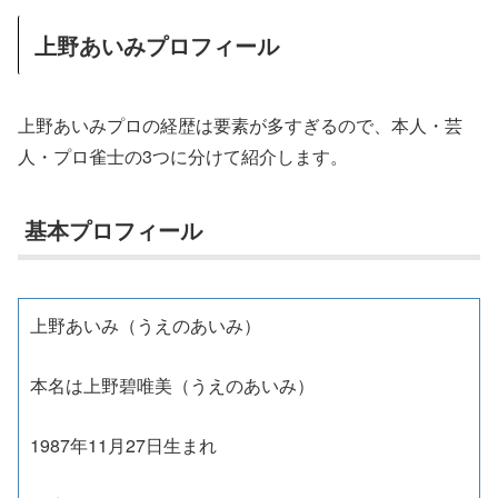
上野あいみプロフィール
上野あいみプロの経歴は要素が多すぎるので、本人・芸
人・プロ雀士の3つに分けて紹介します。
基本プロフィール
上野あいみ（うえのあいみ）
本名は上野碧唯美（うえのあいみ）
1987年11月27日生まれ