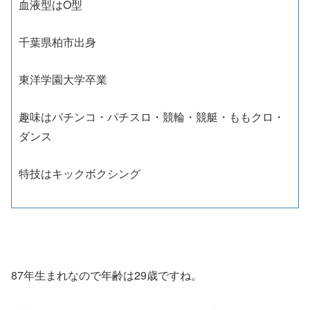
血液型はO型
千葉県柏市出身
東洋学園大学卒業
趣味はパチンコ・パチスロ・競輪・競艇・ももクロ・
ダンス
特技はキックボクシング
87年生まれなので年齢は29歳ですね。