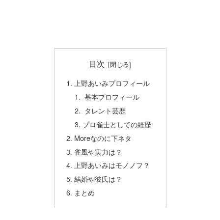
目次
上野あいみプロフィール
基本プロフィール
タレント芸歴
プロ雀士としての経歴
Moreなのに下ネタ
雀風や実力は？
上野あいみはモノノフ？
結婚や彼氏は？
まとめ