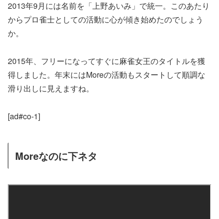
2013年9月には名前を「上野あいみ」で統一。このあたり
からプロ雀士としての活動に心が傾き始めたのでしょう
か。
2015年、フリーになってすぐに麻雀女王のタイトルを獲
得しました。年末にはMoreの活動もスタートして順調な
滑り出しに見えますね。
[ad#co-1]
Moreなのに下ネタ