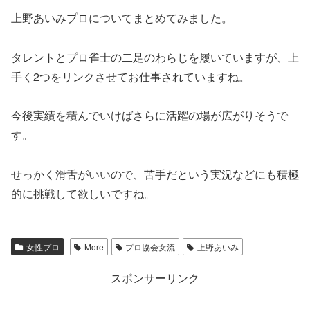
上野あいみプロについてまとめてみました。
タレントとプロ雀士の二足のわらじを履いていますが、上
手く2つをリンクさせてお仕事されていますね。
今後実績を積んでいけばさらに活躍の場が広がりそうで
す。
せっかく滑舌がいいので、苦手だという実況などにも積極
的に挑戦して欲しいですね。
女性プロ
More
プロ協会女流
上野あいみ
スポンサーリンク