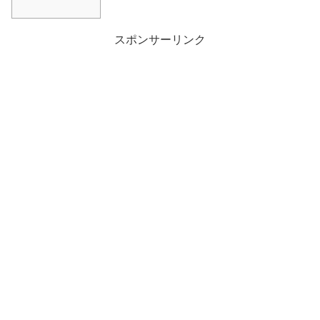
スポンサーリンク