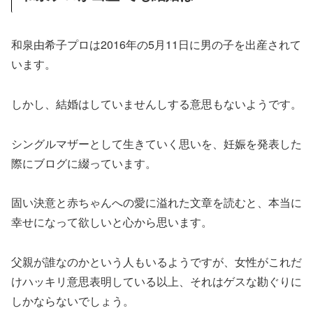
和泉由希子プロは2016年の5月11日に男の子を出産されて
います。
しかし、結婚はしていませんしする意思もないようです。
シングルマザーとして生きていく思いを、妊娠を発表した
際にブログに綴っています。
固い決意と赤ちゃんへの愛に溢れた文章を読むと、本当に
幸せになって欲しいと心から思います。
父親が誰なのかという人もいるようですが、女性がこれだ
けハッキリ意思表明している以上、それはゲスな勘ぐりに
しかならないでしょう。