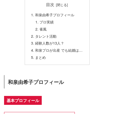
目次
和泉由希子プロフィール
プロ実績
雀風
タレント活動
経験人数が13人？
和泉プロが出産 でも結婚は…
まとめ
和泉由希子プロフィール
基本プロフィール