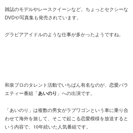
雑誌のモデルやレースクイーンなど。ちょっとセクシーな
DVDや写真集も発売されています。
グラビアアイドルのような仕事が多かったようですね。
和泉プロのタレント活動でいちばん有名なのが、恋愛バラ
エティー番組「
あいのり
」への出演です。
「あいのり」は複数の男女がラブワゴンという車に乗り合
わせて海外を旅して、そこで起こる恋愛模様を放送すると
いう内容で、10年続いた人気番組です。