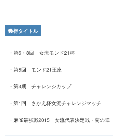
獲得タイトル
・第6・8回 女流モンド21杯
・第5回 モンド21王座
・第3期 チャレンジカップ
・第1回 さかえ杯女流チャレンジマッチ
・麻雀最強戦2015 女流代表決定戦・菊の陣