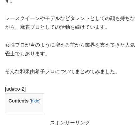
す。
レースクイーンやモデルなどタレントとしての顔も持ちな
がら、麻雀プロとしての活動を続けています。
女性プロが今のように増える前から業界を支えてきた人気
雀士でもあります。
そんな和泉由希子プロについてまとめてみました。
[ad#co-2]
Contents
[
hide
]
スポンサーリンク