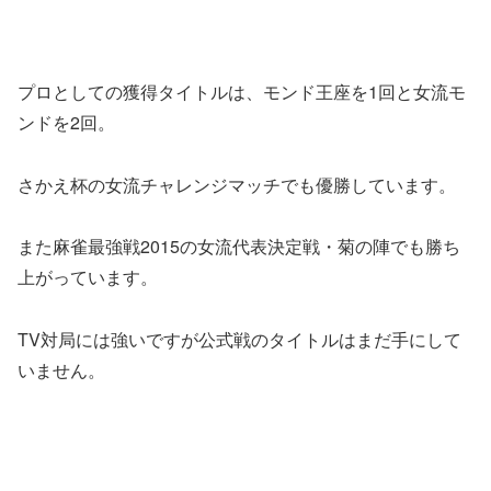
プロとしての獲得タイトルは、モンド王座を1回と女流モ
ンドを2回。
さかえ杯の女流チャレンジマッチでも優勝しています。
また麻雀最強戦2015の女流代表決定戦・菊の陣でも勝ち
上がっています。
TV対局には強いですが公式戦のタイトルはまだ手にして
いません。