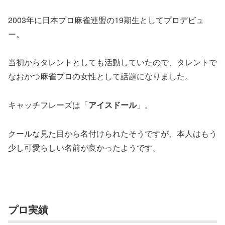
2003年に日本プロ麻雀連盟の19期生としてプロデビュ
ー。
当初からタレントとしても活動していたので、タレントで
なおかつ麻雀プロの女性として話題になりました。
キャッチフレーズは「
アイスドール
」。
クールな見た目から名付けられたそうですが、本人はもう
少し可愛らしい名前が良かったようです。
プロ実績