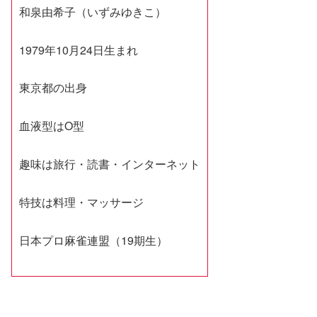
和泉由希子（いずみゆきこ）
1979年10月24日生まれ
東京都の出身
血液型はO型
趣味は旅行・読書・インターネット
特技は料理・マッサージ
日本プロ麻雀連盟（19期生）