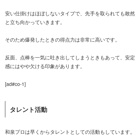
安い仕掛けはほぼしないタイプで、先手を取られても敢然
と立ち向かっていきます。
そのため爆発したときの得点力は非常に高いです。
反面、点棒を一気に吐き出してしまうときもあって、安定
感にはやや欠ける印象があります。
[ad#co-1]
タレント活動
和泉プロは早くからタレントとしての活動もしています。