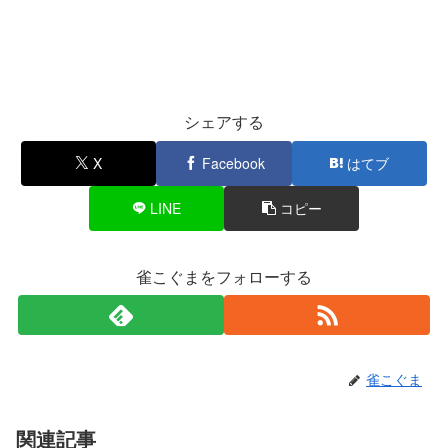
シェアする
X
Facebook
はてブ
LINE
コピー
雀こぐまをフォローする
雀こぐま
関連記事