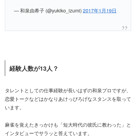
— 和泉由希子 (@yukiko_izumi)
2017年1月19日
経験人数が13人？
タレントとしての仕事経験が長いはずの和泉プロですが、
恋愛トークなどはかなりあけっぴろげなスタンスを取って
います。
麻雀を覚えたきっかけも「短大時代の彼氏に教わった」と
インタビューでサラッと答えています。