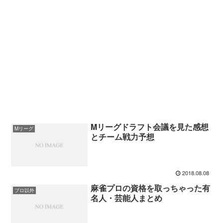
Mリーグドラフト会議を見た感想
Mリーグ
とチーム戦力予想
2018.08.08
麻雀プロの資格を取っちゃった有
プロ以外
名人・芸能人まとめ