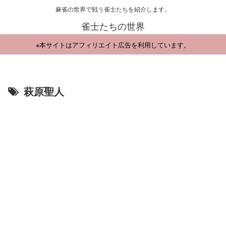
麻雀の世界で戦う雀士たちを紹介します。
雀士たちの世界
※本サイトはアフィリエイト広告を利用しています。
萩原聖人