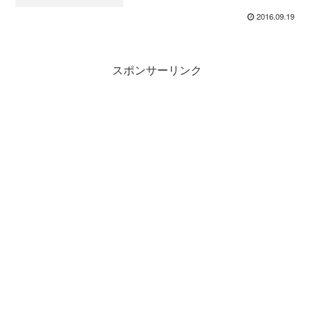
2016.09.19
スポンサーリンク