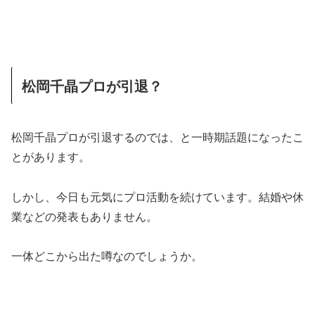
松岡千晶プロが引退？
松岡千晶プロが引退するのでは、と一時期話題になったこ
とがあります。
しかし、今日も元気にプロ活動を続けています。結婚や休
業などの発表もありません。
一体どこから出た噂なのでしょうか。