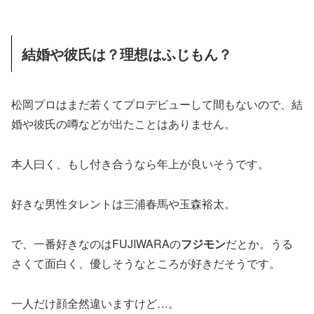
結婚や彼氏は？理想はふじもん？
松岡プロはまだ若くてプロデビューして間もないので、結
婚や彼氏の噂などが出たことはありません。
本人曰く、もし付き合うなら年上が良いそうです。
好きな男性タレントは三浦春馬や玉森裕太。
で、一番好きなのはFUJIWARAの
フジモン
だとか。うる
さくて面白く、優しそうなところが好きだそうです。
一人だけ顔全然違いますけど…。