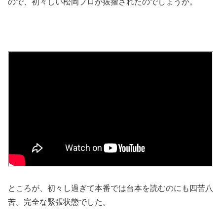
ので、初々しい松岡プロが抜擢されたのでしょうか。
ところが、初々し過ぎて本番では台本を読むのにも四苦八
苦。完全な緊張状態でした。