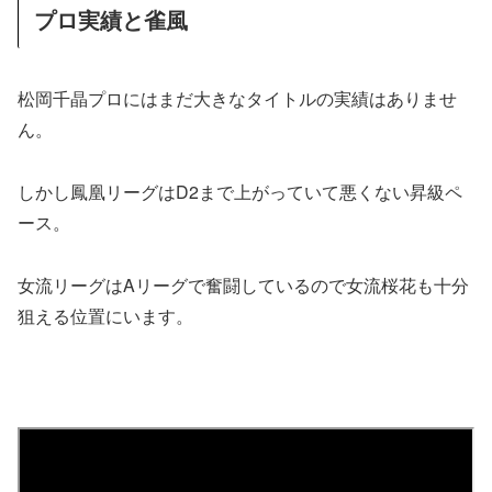
プロ実績と雀風
松岡千晶プロにはまだ大きなタイトルの実績はありませ
ん。
しかし鳳凰リーグはD2まで上がっていて悪くない昇級ペ
ース。
女流リーグはAリーグで奮闘しているので女流桜花も十分
狙える位置にいます。