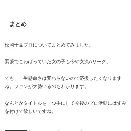
まとめ
松岡千晶プロについてまとめてみました。
緊張でこわばっていた女の子も今や女流Aリーグ。
でも、一生懸命さは変わらないので応援したくなります
ね。ファンが大勢いるのもわかります。
なんとかタイトルを一つ手にして今後のプロ活動にはずみ
を付けて欲しいですね。