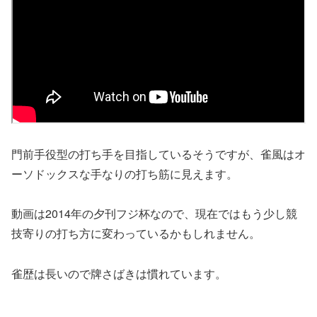
門前手役型の打ち手を目指しているそうですが、雀風はオ
ーソドックスな手なりの打ち筋に見えます。
動画は2014年の夕刊フジ杯なので、現在ではもう少し競
技寄りの打ち方に変わっているかもしれません。
雀歴は長いので牌さばきは慣れています。