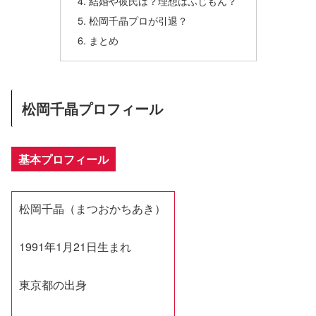
結婚や彼氏は？理想はふじもん？
松岡千晶プロが引退？
まとめ
松岡千晶プロフィール
基本プロフィール
松岡千晶（まつおかちあき）
1991年1月21日生まれ
東京都の出身