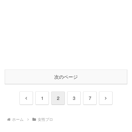
次のページ
前
次
1
2
3
7
へ
へ
ホーム
女性プロ