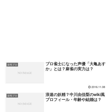
プロ雀士になった声優「大亀あす
女性プロ
か」とは？麻雀の実力は？
2016.11.08
浪速の妖精？中川由佳梨のwiki風
女性プロ
プロフィール・年齢や結婚は？