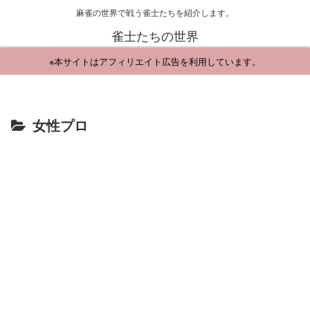
麻雀の世界で戦う雀士たちを紹介します。
雀士たちの世界
※本サイトはアフィリエイト広告を利用しています。
女性プロ