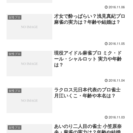
2016.11.06
才女で酔っぱらい？浅見真紀プロ
女性プロ
麻雀の実力は？年齢や結婚は？
2016.11.05
現役アイドル麻雀プロ ミク・ド
女性プロ
ール・シャルロット 実力や年齢
は？
2016.11.04
ラクロス元日本代表のプロ雀士
女性プロ
月江いくこ・年齢や本名は？
2016.11.03
あいのり二人目の雀士 小笠原奈
女性プロ
央・麻雀の実力は？年齢や結婚